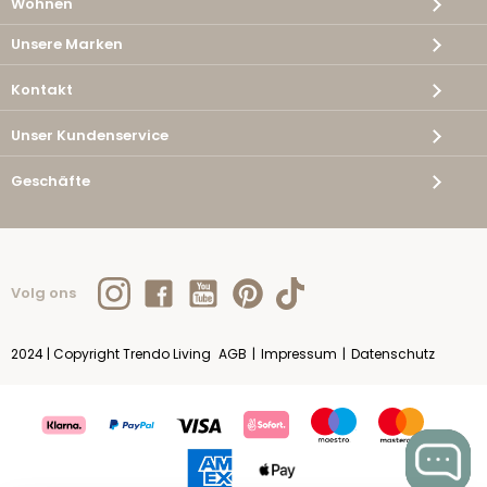
Wohnen
Unsere Marken
Kontakt
Unser Kundenservice
Geschäfte
Volg ons
2024 | Copyright Trendo Living
AGB
|
Impressum
|
Datenschutz