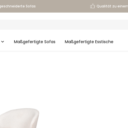
eschneiderte Sofas
Qualität zu einem
Maßgefertigte Sofas
Maßgefertigte Esstische