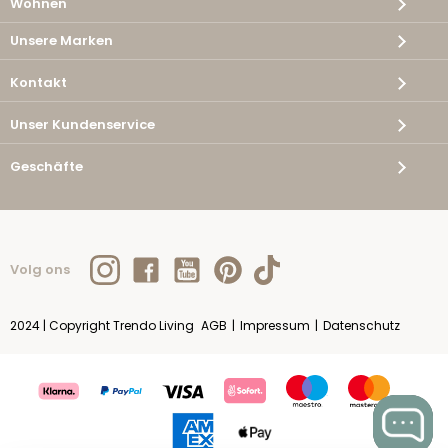
Wohnen
Unsere Marken
Kontakt
Unser Kundenservice
Geschäfte
Volg ons
2024 | Copyright Trendo Living
AGB
|
Impressum
|
Datenschutz