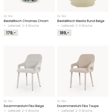
By-Boo
By-Boo
Beistelltisch Chromeo Chrom
Beistelltisch Mesita Rund Beige
Lieferzeit: 2-3 Woche
Lieferzeit: 2-3 Woche
179,-
189,-
By-Boo
By-Boo
Esszimmerstuhl Fika Beige
Esszimmerstuhl Fika Taupe
Lieferzeit: 2-3 Woche
Lieferzeit: 2-3 Woche