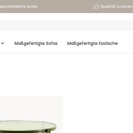
eschneiderte Sofas
Qualität zu einem
Maßgefertigte Sofas
Maßgefertigte Esstische