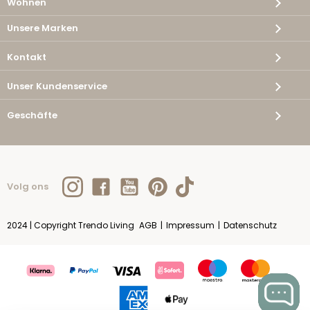
Wohnen
Unsere Marken
Kontakt
Unser Kundenservice
Geschäfte
Volg ons
2024 | Copyright Trendo Living
AGB
|
Impressum
|
Datenschutz