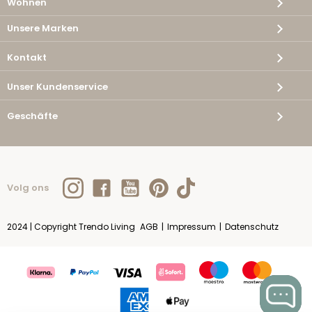
Wohnen
Unsere Marken
Kontakt
Unser Kundenservice
Geschäfte
Volg ons
2024 | Copyright Trendo Living
AGB
|
Impressum
|
Datenschutz