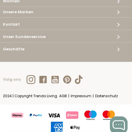
Wohnen
Unsere Marken
Kontakt
Unser Kundenservice
Geschäfte
Volg ons
2024 | Copyright Trendo Living
AGB
|
Impressum
|
Datenschutz