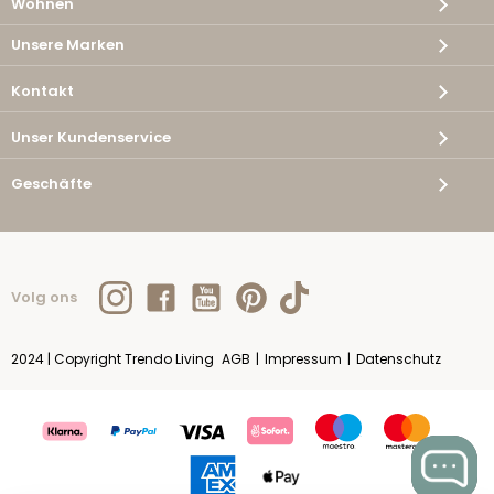
Wohnen
Unsere Marken
Kontakt
Unser Kundenservice
Geschäfte
Volg ons
2024 | Copyright Trendo Living
AGB
|
Impressum
|
Datenschutz