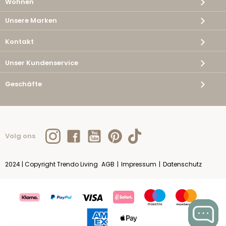
Wohnen
Unsere Marken
Kontakt
Unser Kundenservice
Geschäfte
Volg ons
2024 | Copyright Trendo Living
AGB
|
Impressum
|
Datenschutz