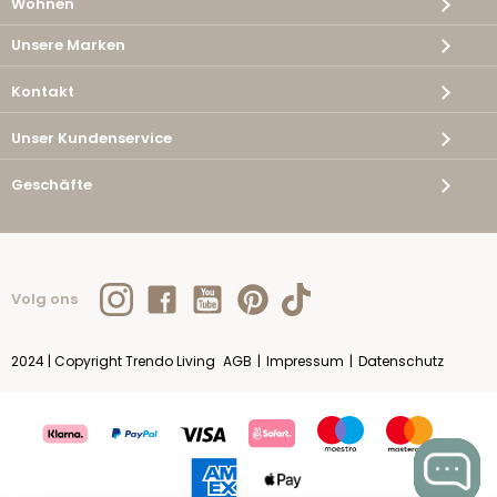
Wohnen
Unsere Marken
Kontakt
Unser Kundenservice
Geschäfte
Volg ons
2024 | Copyright Trendo Living
AGB
|
Impressum
|
Datenschutz