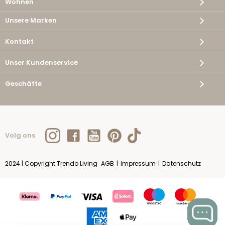
Wohnen
Unsere Marken
Kontakt
Unser Kundenservice
Geschäfte
Volg ons
2024 | Copyright Trendo Living
AGB
|
Impressum
|
Datenschutz