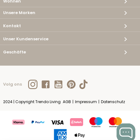
Wohnen
Unsere Marken
Kontakt
Unser Kundenservice
Geschäfte
Volg ons
2024 | Copyright Trendo Living
AGB
|
Impressum
|
Datenschutz