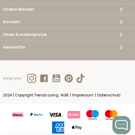
Unsere Marken
Kontakt
Unser Kundenservice
Geschäfte
Volg ons
2024 | Copyright Trendo Living
AGB
|
Impressum
|
Datenschutz