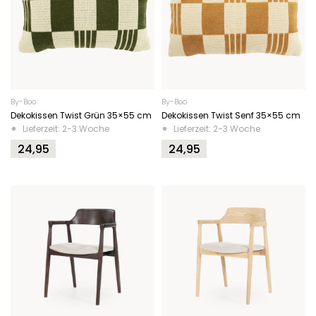
By-Boo
By-Boo
Dekokissen Twist Grün 35×55 cm
Dekokissen Twist Senf 35×55 cm
Lieferzeit: 2-3 Woche
Lieferzeit: 2-3 Woche
24,95
24,95