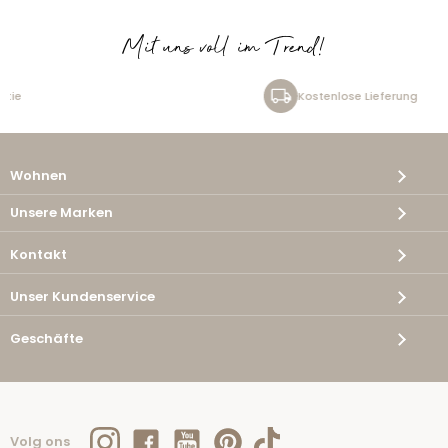
Mit uns voll im Trend!
Kostenlose Lieferung
Wohnen
Unsere Marken
Kontakt
Unser Kundenservice
Geschäfte
Volg ons