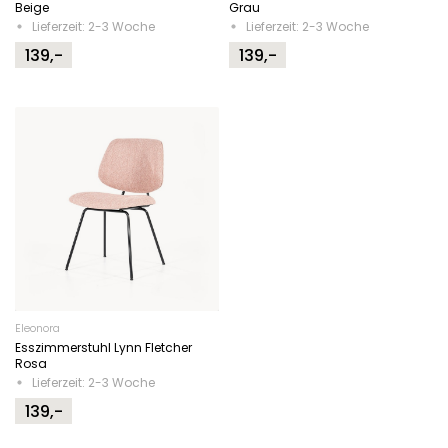
Beige
Grau
Lieferzeit: 2-3 Woche
Lieferzeit: 2-3 Woche
139,-
139,-
Eleonora
Esszimmerstuhl Lynn Fletcher
Rosa
Lieferzeit: 2-3 Woche
139,-