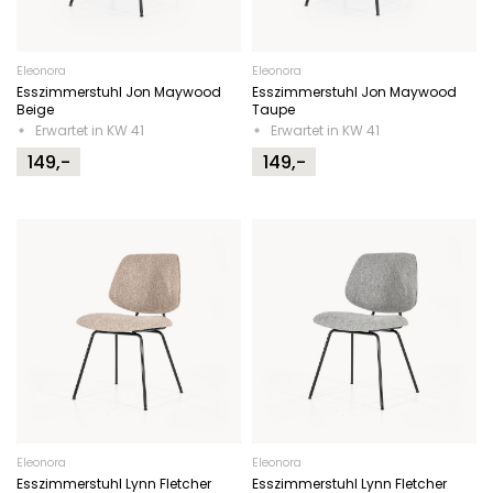
Eleonora
Eleonora
Esszimmerstuhl Jon Maywood
Esszimmerstuhl Jon Maywood
Beige
Taupe
Erwartet in KW 41
Erwartet in KW 41
149,-
149,-
Eleonora
Eleonora
Esszimmerstuhl Lynn Fletcher
Esszimmerstuhl Lynn Fletcher