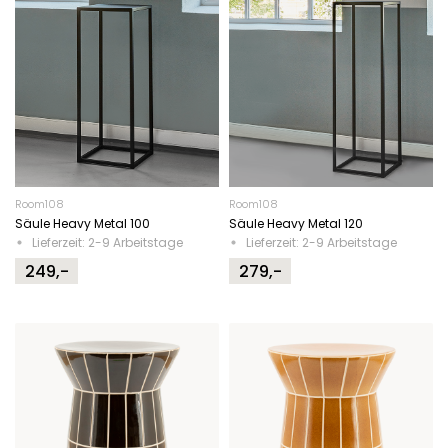
Room108
Room108
Säule Heavy Metal 100
Säule Heavy Metal 120
Lieferzeit: 2-9 Arbeitstage
Lieferzeit: 2-9 Arbeitstage
249,-
279,-