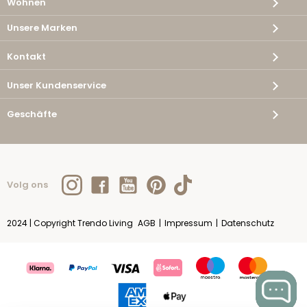
Wohnen
Unsere Marken
Kontakt
Unser Kundenservice
Geschäfte
Volg ons
2024 | Copyright Trendo Living
AGB
|
Impressum
|
Datenschutz