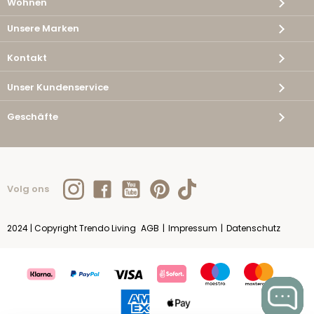
Wohnen
Unsere Marken
Kontakt
Unser Kundenservice
Geschäfte
Volg ons
2024 | Copyright Trendo Living
AGB
|
Impressum
|
Datenschutz