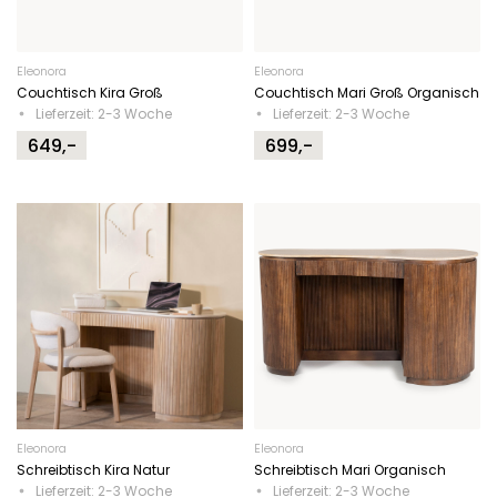
Eleonora
Eleonora
Couchtisch Kira Groß
Couchtisch Mari Groß Organisch
Lieferzeit: 2-3 Woche
Lieferzeit: 2-3 Woche
649,-
699,-
Eleonora
Eleonora
Schreibtisch Kira Natur
Schreibtisch Mari Organisch
Lieferzeit: 2-3 Woche
Lieferzeit: 2-3 Woche