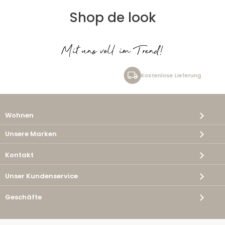
Shop de look
Mit uns voll im Trend!
Kostenlose Lieferung
Wohnen
Unsere Marken
Kontakt
Unser Kundenservice
Geschäfte