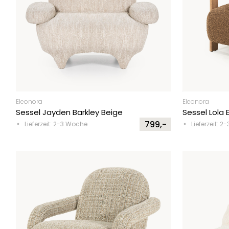
Eleonora
Eleonora
Sessel Jayden Barkley Beige
Sessel Lola 
799,-
Lieferzeit: 2-3 Woche
Lieferzeit: 