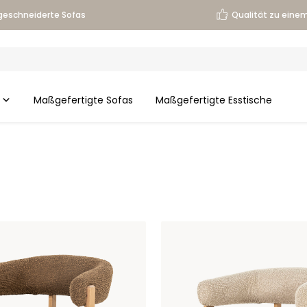
eschneiderte Sofas
Qualität zu einem
Maßgefertigte Sofas
Maßgefertigte Esstische