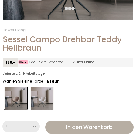
Tower Living
Sessel Campo Drehbar Teddy
Hellbraun
Oder in drei Raten von 56.33€ über Klarna
169,-
Lieferzeit: 2-9 Arbeitstage
Wählen Sie eine Farbe -
Braun
In den Warenkorb