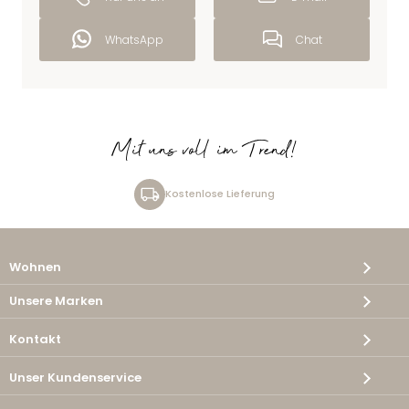
WhatsApp
Chat
Mit uns voll im Trend!
Kostenlose Lieferung
Wohnen
Unsere Marken
Kontakt
Unser Kundenservice