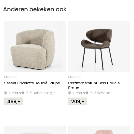
Anderen bekeken ook
Eleonora
Eleonora
Sessel Charlotte Bouclé Taupe
Esszimmerstuhl Tess Bouclé
Braun
Lieferzeit: 2-9 Arbeitstage
Lieferzeit: 2-3 Woche
469,-
209,-