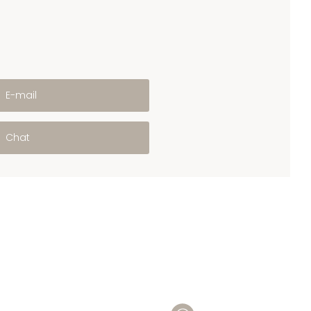
E-mail
Chat