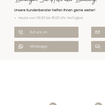
Benötigen Sie Hilfe oder Beratung?
Unsere Kundenberater helfen Ihnen gerne weiter!
Heute von 09:30 bis 18:00 Uhr Verfügbar
Ruf uns an
WhatsApp