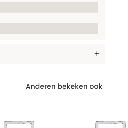
Anderen bekeken ook