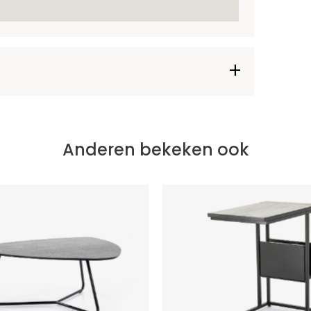
Anderen bekeken ook