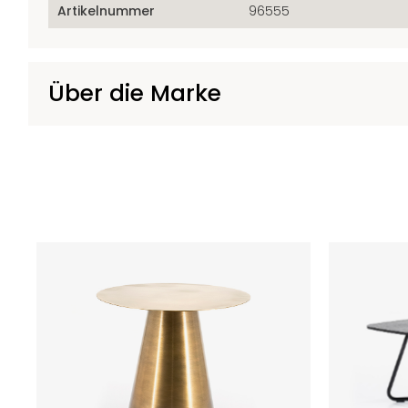
Artikelnummer
96555
Über die Marke