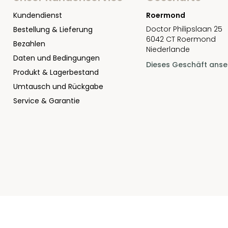
Kundendienst
Roermond
Doctor Philipslaan 25
Bestellung & Lieferung
6042 CT Roermond
Bezahlen
Niederlande
Daten und Bedingungen
Dieses Geschäft ans
Produkt & Lagerbestand
Umtausch und Rückgabe
Service & Garantie