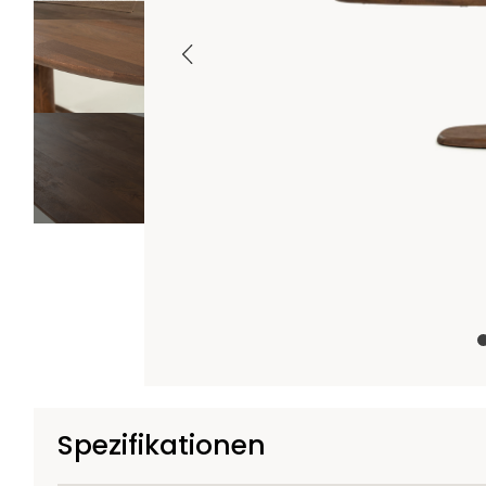
+1
Spezifikationen