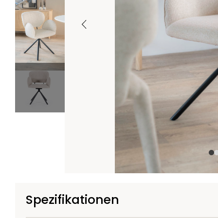
+3
Spezifikationen