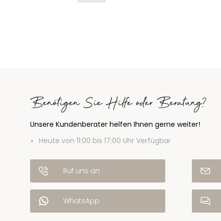
Benötigen Sie Hilfe oder Beratung?
Unsere Kundenberater helfen Ihnen gerne weiter!
Heute von 11:00 bis 17:00 Uhr Verfügbar
Ruf uns an
WhatsApp