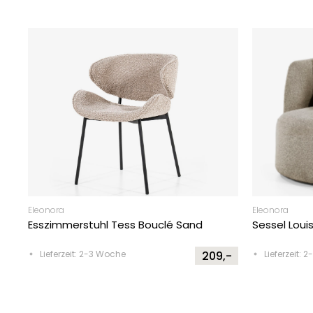
Eleonora
Eleonora
Esszimmerstuhl Tess Bouclé Sand
Sessel Loui
Lieferzeit: 2-3 Woche
209,-
Lieferzeit: 