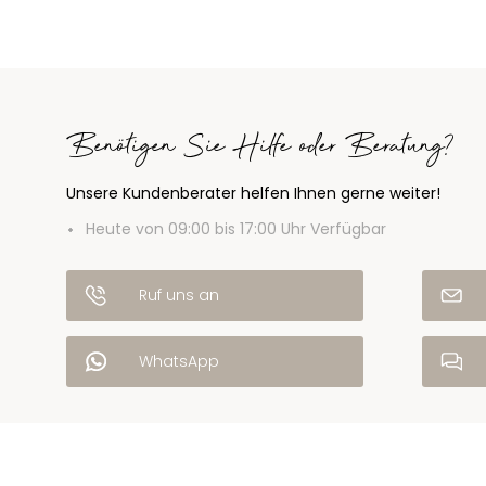
Benötigen Sie Hilfe oder Beratung?
Unsere Kundenberater helfen Ihnen gerne weiter!
Heute von 09:00 bis 17:00 Uhr Verfügbar
Ruf uns an
WhatsApp