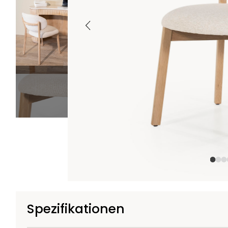
+6
Spezifikationen