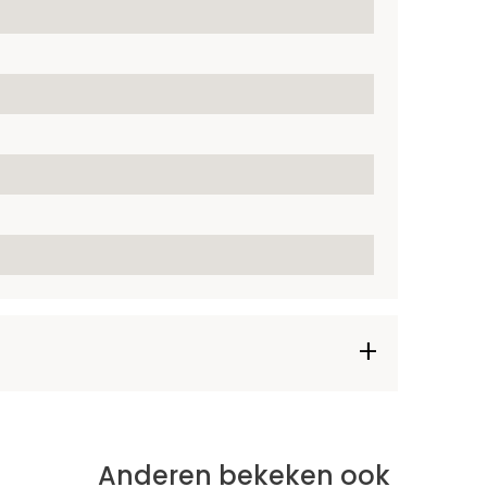
Anderen bekeken ook