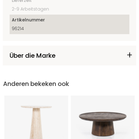
Lieferzeit
2-9 Arbeitstagen
Artikelnummer
96214
Über die Marke
Anderen bekeken ook