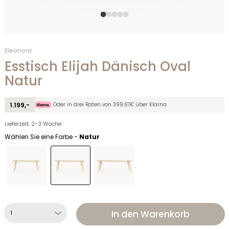
Eleonora
Esstisch Elijah Dänisch Oval
Natur
Oder in drei Raten von 399.67€ über Klarna
1.199,-
Lieferzeit: 2-3 Woche
Wählen Sie eine Farbe -
Natur
In den Warenkorb