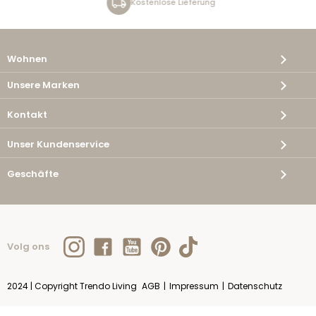
Kostenlose Lieferung
Wohnen
Unsere Marken
Kontakt
Unser Kundenservice
Geschäfte
Volg ons
2024 | Copyright Trendo Living
AGB
|
Impressum
|
Datenschutz