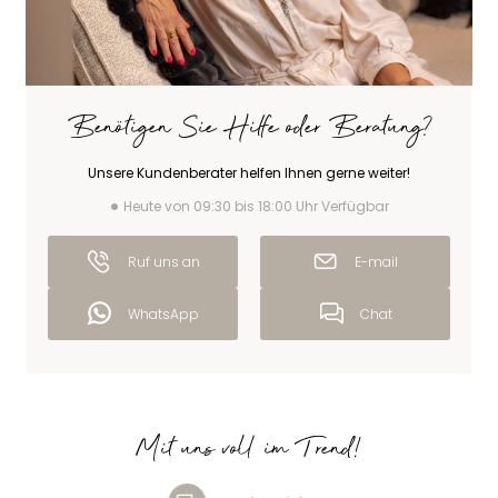
Benötigen Sie Hilfe oder Beratung?
Unsere Kundenberater helfen Ihnen gerne weiter!
Heute von 09:30 bis 18:00 Uhr Verfügbar
Ruf uns an
E-mail
WhatsApp
Chat
Mit uns voll im Trend!