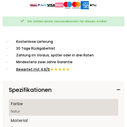
Sie zahlen keine Versandkosten für diesen Artikel
Kostenlose Lieferung
30 Tage Rückgabefrist
Zahlung im Voraus, später oder in drei Raten
Mindestens zwei Jahre Garantie
★★★★★
Bewertet mit 4,8/5
Spezifikationen
Farbe
Natur
Material