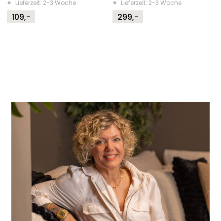
Lieferzeit: 2-3 Woche
Lieferzeit: 2-3 Woche
109,-
299,-