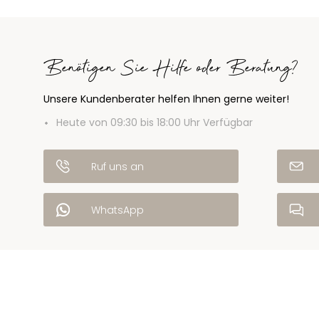
Benötigen Sie Hilfe oder Beratung?
Unsere Kundenberater helfen Ihnen gerne weiter!
Heute von 09:30 bis 18:00 Uhr Verfügbar
Ruf uns an
WhatsApp