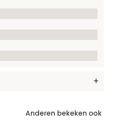
Anderen bekeken ook