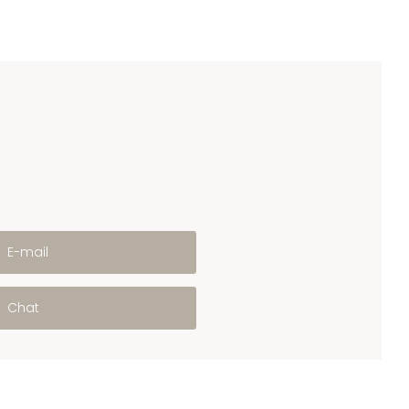
E-mail
Chat