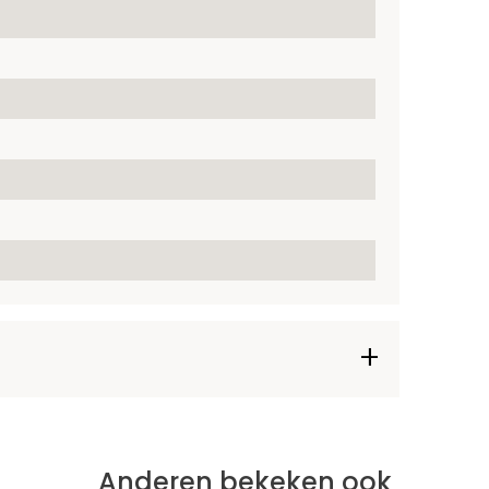
Anderen bekeken ook