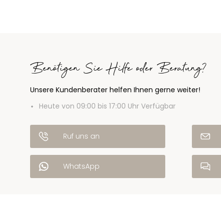
Benötigen Sie Hilfe oder Beratung?
Unsere Kundenberater helfen Ihnen gerne weiter!
Heute von 09:00 bis 17:00 Uhr Verfügbar
Ruf uns an
WhatsApp