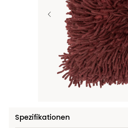
Spezifikationen