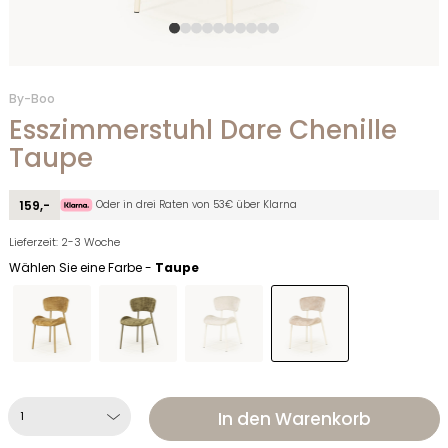
By-Boo
Esszimmerstuhl Dare Chenille
Taupe
Oder in drei Raten von 53€ über Klarna
159,-
Lieferzeit: 2-3 Woche
Wählen Sie eine Farbe -
Taupe
In den Warenkorb