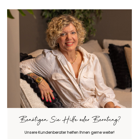
Benötigen Sie Hilfe oder Beratung?
Unsere Kundenberater helfen Ihnen gerne weiter!