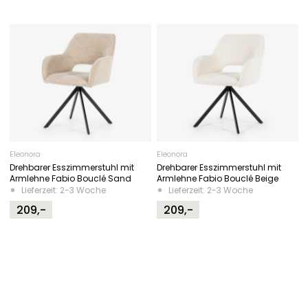
Eleonora
Eleonora
Drehbarer Esszimmerstuhl mit
Drehbarer Esszimmerstuhl mit
Armlehne Fabio Bouclé Sand
Armlehne Fabio Bouclé Beige
Lieferzeit: 2-3 Woche
Lieferzeit: 2-3 Woche
209,-
209,-