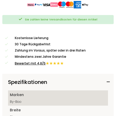
Sie zahlen keine Versandkosten für diesen Artikel
Kostenlose Lieferung
30 Tage Rückgabefrist
Zahlung im Voraus, später oder in drei Raten
Mindestens zwei Jahre Garantie
★★★★★
Bewertet mit 4,8/5
Spezifikationen
Marken
By-Boo
Breite