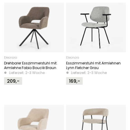
Eleonora
Eleonora
Drehbarer Esszimmerstuhl mit
Esszimmerstuhl mit Armlehnen
Armlehne Fabio Bouclé Braun
Lynn Fletcher Grau
Lieferzeit: 2-3 Woche
Lieferzeit: 2-3 Woche
209,-
169,-