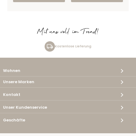
Mit uns voll im Trend!
Kostenlose Lieferung
Wohnen
Unsere Marken
Kontakt
Unser Kundenservice
Geschäfte