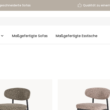
eschneiderte Sofas
Qualität zu einem
Maßgefertigte Sofas
Maßgefertigte Esstische