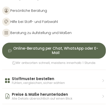
Persönliche Beratung
Hilfe bei Stoff- und Farbwahl
Beratung zu Aufstellung und Maßen
Online-Beratung per Chat, WhatsApp oder E-
Mail
Wir antworten schnell, meistens innerhalb 1 Stunde.
Stoffmuster bestellen
Fühlen, vergleichen, sicher wählen
Preise & Maße herunterladen
Alle Details übersichtlich auf einen Blick