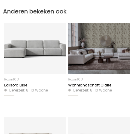
Anderen bekeken ook
Room108
Room108
Ecksofa Elise
Wohnlandschaft Claire
Lieferzeit: 8-10 Woche
Lieferzeit: 8-10 Woche