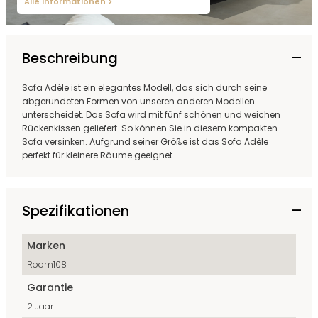
Alle Informationen >
Beschreibung
Sofa Adèle ist ein elegantes Modell, das sich durch seine
abgerundeten Formen von unseren anderen Modellen
unterscheidet. Das Sofa wird mit fünf schönen und weichen
Rückenkissen geliefert. So können Sie in diesem kompakten
Sofa versinken. Aufgrund seiner Größe ist das Sofa Adèle
perfekt für kleinere Räume geeignet.
Spezifikationen
Marken
Room108
Garantie
2 Jaar