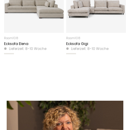
Room108
Room108
Ecksofa Elena
Ecksofa Gigi
Lieferzeit: 8-10 Woche
Lieferzeit: 8-10 Woche