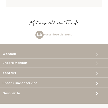
Mit uns voll im Trend!
Kostenlose Lieferung
Wohnen
Unsere Marken
Kontakt
Unser Kundenservice
Geschäfte