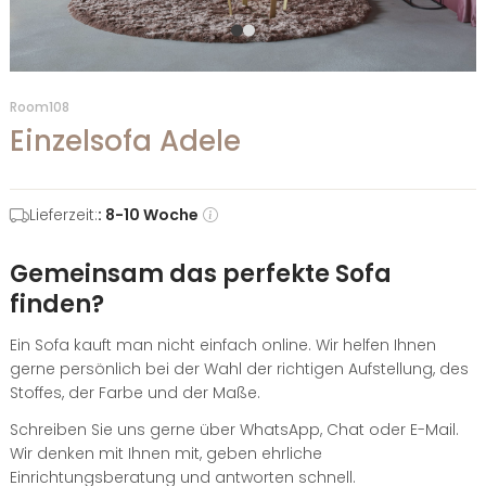
Room108
Einzelsofa Adele
Lieferzeit:
: 8-10 Woche
Gemeinsam das perfekte Sofa
finden?
Ein Sofa kauft man nicht einfach online. Wir helfen Ihnen
gerne persönlich bei der Wahl der richtigen Aufstellung, des
Stoffes, der Farbe und der Maße.
Schreiben Sie uns gerne über WhatsApp, Chat oder E-Mail.
Wir denken mit Ihnen mit, geben ehrliche
Einrichtungsberatung und antworten schnell.