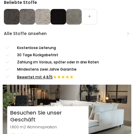
Beliebte Stoffe
Alle Stoffe ansehen
Kostenlose Lieferung
30 Tage Rückgabefrist
Zahlung im Voraus, später oder in drei Raten
Mindestens zwei Jahre Garantie
★★★★★
Bewertet mit 4,8/5
Besuchen Sie unser
Geschäft
1.800 m2 Wohninspiration