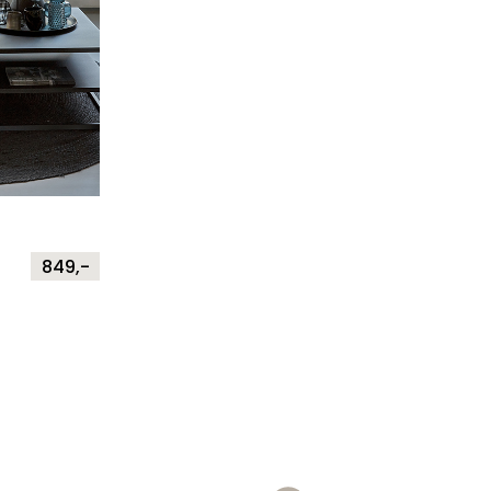
849,-