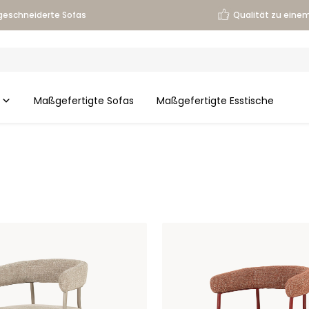
eschneiderte Sofas
Qualität zu einem
Maßgefertigte Sofas
Maßgefertigte Esstische