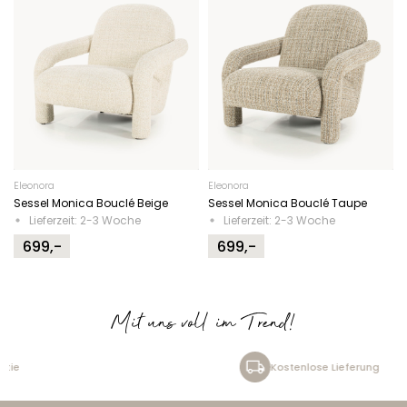
Eleonora
Eleonora
Sessel Monica Bouclé Beige
Sessel Monica Bouclé Taupe
Lieferzeit: 2-3 Woche
Lieferzeit: 2-3 Woche
699,-
699,-
Mit uns voll im Trend!
Kostenlose Lieferung