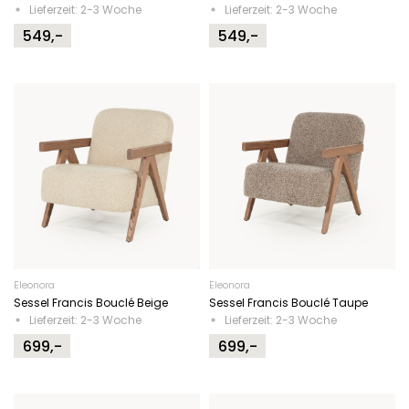
Lieferzeit: 2-3 Woche
Lieferzeit: 2-3 Woche
549,-
549,-
Eleonora
Eleonora
Sessel Francis Bouclé Beige
Sessel Francis Bouclé Taupe
Lieferzeit: 2-3 Woche
Lieferzeit: 2-3 Woche
699,-
699,-