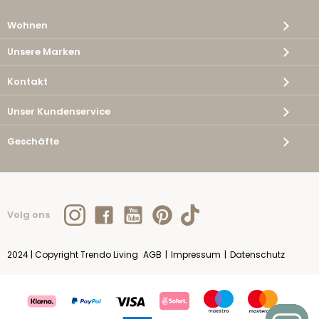
Wohnen
Unsere Marken
Kontakt
Unser Kundenservice
Geschäfte
Volg ons
2024 | Copyright Trendo Living
AGB
|
Impressum
|
Datenschutz