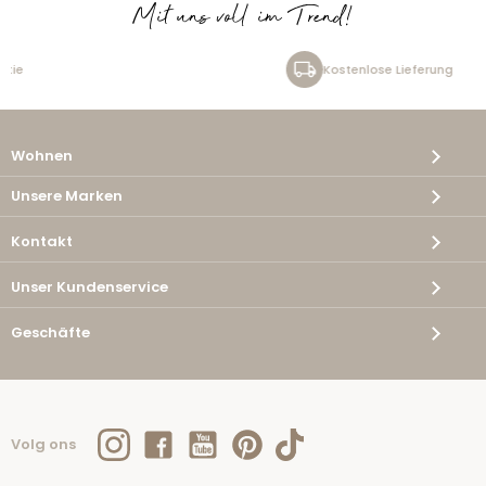
Mit uns voll im Trend!
Kostenlose Lieferung
Wohnen
Unsere Marken
Kontakt
Unser Kundenservice
Geschäfte
Volg ons