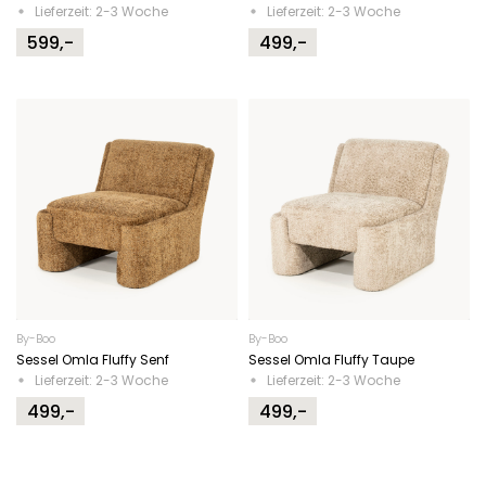
Lieferzeit: 2-3 Woche
Lieferzeit: 2-3 Woche
599,-
499,-
By-Boo
By-Boo
Sessel Omla Fluffy Senf
Sessel Omla Fluffy Taupe
Lieferzeit: 2-3 Woche
Lieferzeit: 2-3 Woche
499,-
499,-