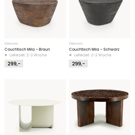
Eleonora
Eleonora
Couchtisch Mila – Braun
Couchtisch Mila – Schwarz
Lieferzeit: 2-3 Woche
Lieferzeit: 2-3 Woche
299,-
299,-