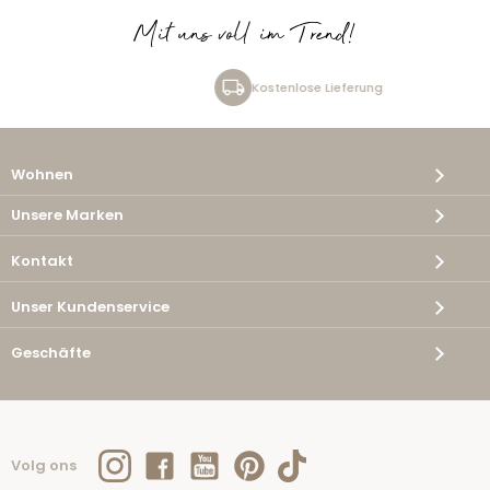
Mit uns voll im Trend!
Kostenlose Lieferung
Wohnen
Unsere Marken
Kontakt
Unser Kundenservice
Geschäfte
Volg ons