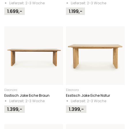
Lieferzeit: 2-3 Woche
Lieferzeit: 2-3 Woche
1.699,-
1.199,-
Eleonora
Eleonora
Esstisch Jake Eiche Braun
Esstisch Jake Eiche Natur
Lieferzeit: 2-3 Woche
Lieferzeit: 2-3 Woche
1.399,-
1.399,-