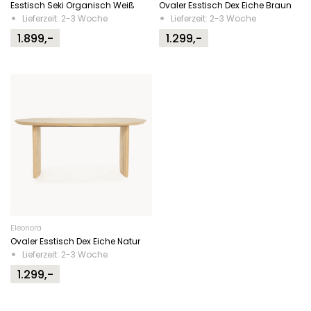
Esstisch Seki Organisch Weiß
Ovaler Esstisch Dex Eiche Braun
Lieferzeit: 2-3 Woche
Lieferzeit: 2-3 Woche
1.899,-
1.299,-
Eleonora
Ovaler Esstisch Dex Eiche Natur
Lieferzeit: 2-3 Woche
1.299,-