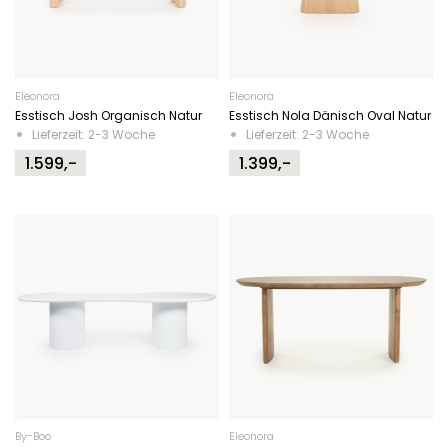
Eleonora
Eleonora
Esstisch Josh Organisch Natur
Esstisch Nola Dänisch Oval Natur
Lieferzeit: 2-3 Woche
Lieferzeit: 2-3 Woche
1.599,-
1.399,-
By-Boo
Eleonora