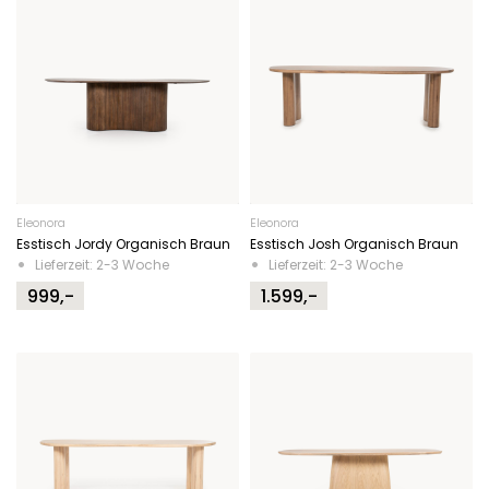
Eleonora
Eleonora
Esstisch Jordy Organisch Braun
Esstisch Josh Organisch Braun
Lieferzeit: 2-3 Woche
Lieferzeit: 2-3 Woche
999,-
1.599,-