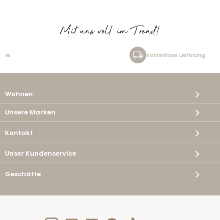
Mit uns voll im Trend!
Kostenlose Lieferung
Wohnen
Unsere Marken
Kontakt
Unser Kundenservice
Geschäfte