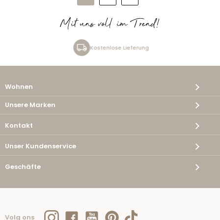
Mit uns voll im Trend!
Kostenlose Lieferung
Wohnen
Unsere Marken
Kontakt
Unser Kundenservice
Geschäfte
Volg ons