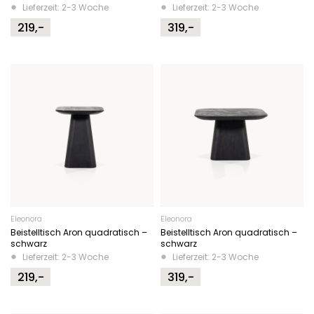
Lieferzeit: 2-3 Woche
Lieferzeit: 2-3 Woche
219,-
319,-
Eleonora
Eleonora
Beistelltisch Aron quadratisch –
Beistelltisch Aron quadratisch –
schwarz
schwarz
Lieferzeit: 2-3 Woche
Lieferzeit: 2-3 Woche
219,-
319,-